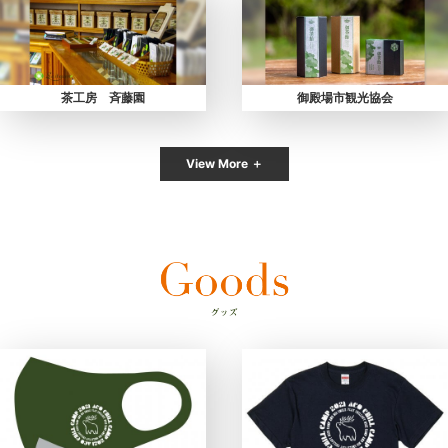
茶工房 斉藤園
御殿場市観光協会
View More ＋