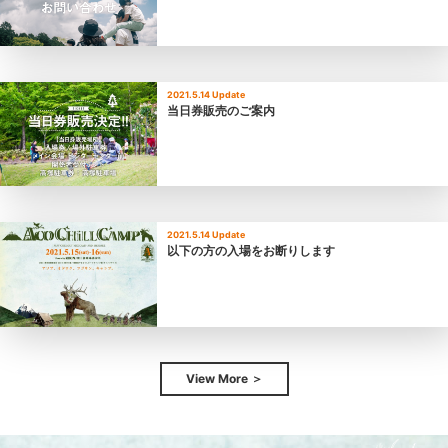
2021.5.14 Update
当日券販売のご案内
2021.5.14 Update
以下の方の入場をお断りします
View More ＞