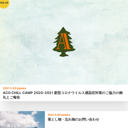
2021.5.29 Update
ACO CHiLL CAMP 2020-2021 新型コロナウイルス感染症対策のご協力の御
礼とご報告
2021.5.19 Update
落とし物・忘れ物のお問い合わせ