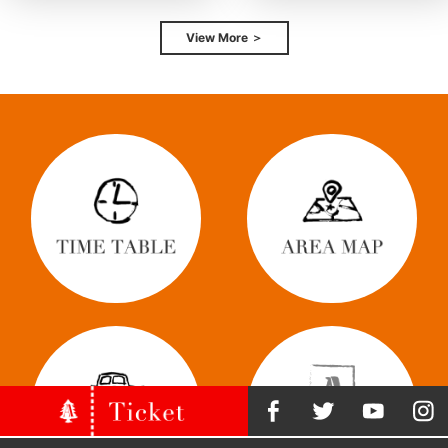
View More ＞