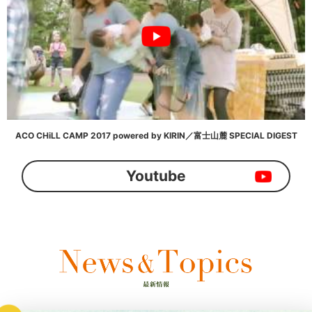
ACO CHiLL CAMP 2017 powered by KIRIN／富士山麓 SPECIAL DIGEST
Youtube