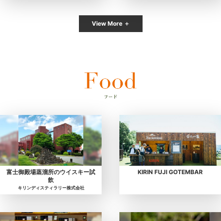
View More ＋
富士御殿場蒸溜所のウイスキー試
KIRIN FUJI GOTEMBAR
飲
キリンディスティラリー株式会社