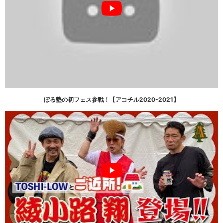
ぼる塾の初フェス参戦！【アコチル2020-2021】