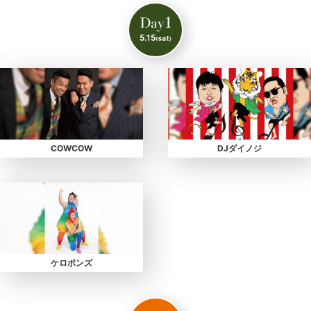
COWCOW
DJダイノジ
ケロポンズ