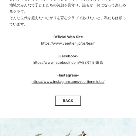
地域のみんなで子どもたちの笑顔を見守り、誰もが一緒になって楽しめ
るクラブ。
そんな世代を超えたつながりを育むクラブでありたいと、私たちは願っ
ています。
-Official Web Site-
https://www.veertien.jp/bs/team
-Facebook-
https://www.facebook.com/VEERTIENBS/
-Instagram-
https://www.instagram.com/veertienmiebs/
BACK